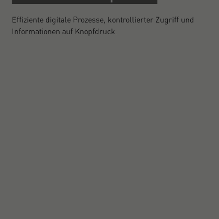
Effiziente digitale Prozesse, kontrollierter Zugriff und
Informationen auf Knopfdruck.