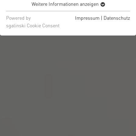
Weitere Informationen anzeigen
Powered by
Impressum
|
Datenschutz
sgalinski Cookie Consent