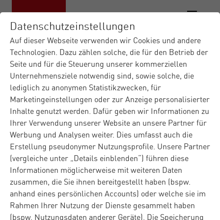
Datenschutzeinstellungen
Auf dieser Webseite verwenden wir Cookies und andere
Technologien. Dazu zählen solche, die für den Betrieb der
Seite und für die Steuerung unserer kommerziellen
Unternehmensziele notwendig sind, sowie solche, die
lediglich zu anonymen Statistikzwecken, für
Marketingeinstellungen oder zur Anzeige personalisierter
Inhalte genutzt werden. Dafür geben wir Informationen zu
Ihrer Verwendung unserer Website an unsere Partner für
Werbung und Analysen weiter. Dies umfasst auch die
Erstellung pseudonymer Nutzungsprofile. Unsere Partner
(vergleiche unter „Details einblenden“) führen diese
Informationen möglicherweise mit weiteren Daten
zusammen, die Sie ihnen bereitgestellt haben (bspw.
anhand eines persönlichen Accounts) oder welche sie im
Rahmen Ihrer Nutzung der Dienste gesammelt haben
(bspw. Nutzungsdaten anderer Geräte). Die Speicherung