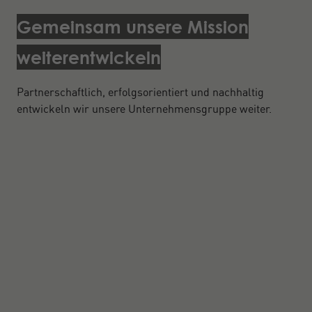
Gemeinsam unsere Mission
weiterentwickeln
Partnerschaftlich, erfolgsorientiert und nachhaltig
entwickeln wir unsere Unternehmensgruppe weiter.