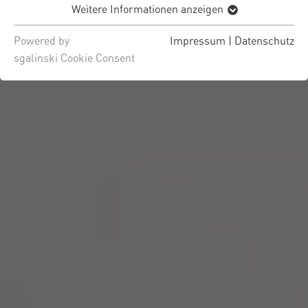
Weitere Informationen anzeigen
Powered by
Impressum
|
Datenschutz
sgalinski Cookie Consent