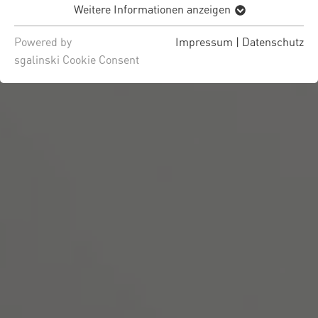
Weitere Informationen anzeigen
Powered by
Impressum
|
Datenschutz
sgalinski Cookie Consent