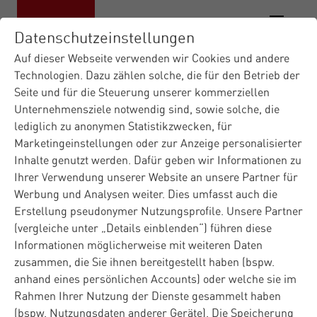
Datenschutzeinstellungen
Auf dieser Webseite verwenden wir Cookies und andere
Technologien. Dazu zählen solche, die für den Betrieb der
Seite und für die Steuerung unserer kommerziellen
Unternehmensziele notwendig sind, sowie solche, die
lediglich zu anonymen Statistikzwecken, für
Marketingeinstellungen oder zur Anzeige personalisierter
Inhalte genutzt werden. Dafür geben wir Informationen zu
Ihrer Verwendung unserer Website an unsere Partner für
Werbung und Analysen weiter. Dies umfasst auch die
Erstellung pseudonymer Nutzungsprofile. Unsere Partner
(vergleiche unter „Details einblenden“) führen diese
Informationen möglicherweise mit weiteren Daten
zusammen, die Sie ihnen bereitgestellt haben (bspw.
anhand eines persönlichen Accounts) oder welche sie im
Rahmen Ihrer Nutzung der Dienste gesammelt haben
(bspw. Nutzungsdaten anderer Geräte). Die Speicherung