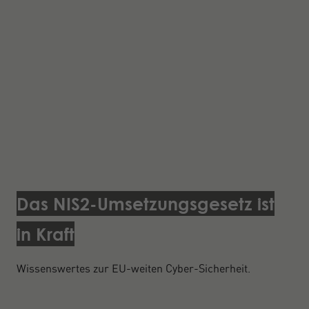
Das NIS2-Umsetzungsgesetz ist
in Kraft
Wissenswertes zur EU-weiten Cyber-Sicherheit.