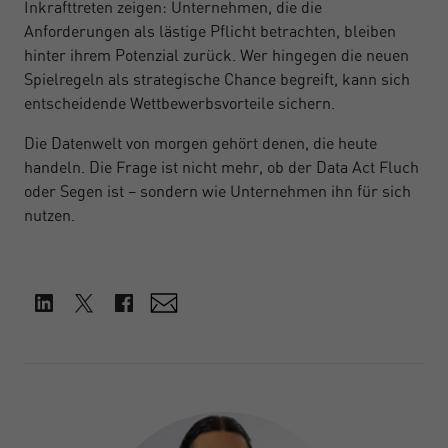
Inkrafttreten zeigen: Unternehmen, die die
Anforderungen als lästige Pflicht betrachten, bleiben
hinter ihrem Potenzial zurück. Wer hingegen die neuen
Spielregeln als strategische Chance begreift, kann sich
entscheidende Wettbewerbsvorteile sichern.
Die Datenwelt von morgen gehört denen, die heute
handeln. Die Frage ist nicht mehr, ob der Data Act Fluch
oder Segen ist – sondern wie Unternehmen ihn für sich
nutzen.