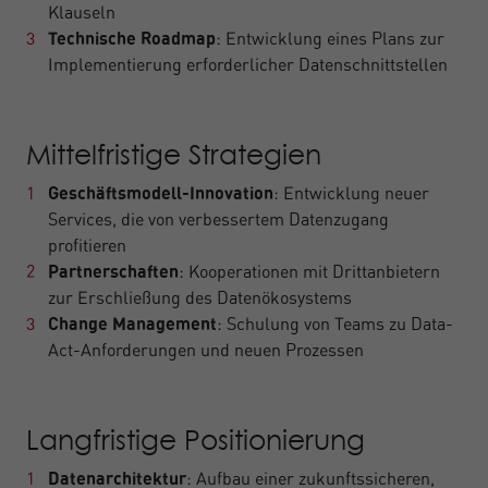
Klauseln
Technische Roadmap
: Entwicklung eines Plans zur
Implementierung erforderlicher Datenschnittstellen
Mittelfristige Strategien
Geschäftsmodell-Innovation
: Entwicklung neuer
Services, die von verbessertem Datenzugang
profitieren
Partnerschaften
: Kooperationen mit Drittanbietern
zur Erschließung des Datenökosystems
Change Management
: Schulung von Teams zu Data-
Act-Anforderungen und neuen Prozessen
Langfristige Positionierung
Datenarchitektur
: Aufbau einer zukunftssicheren,