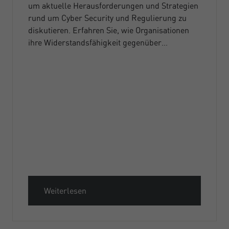
um aktuelle Herausforderungen und Strategien
rund um Cyber Security und Regulierung zu
diskutieren. Erfahren Sie, wie Organisationen
ihre Widerstandsfähigkeit gegenüber…
Weiterlesen