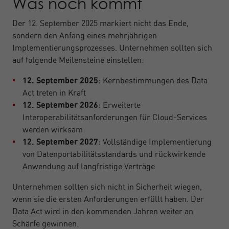
Was noch kommt
Der 12. September 2025 markiert nicht das Ende,
sondern den Anfang eines mehrjährigen
Implementierungsprozesses. Unternehmen sollten sich
auf folgende Meilensteine einstellen:
12. September 2025
: Kernbestimmungen des Data
Act treten in Kraft
12. September 2026
: Erweiterte
Interoperabilitätsanforderungen für Cloud-Services
werden wirksam
12. September 2027
: Vollständige Implementierung
von Datenportabilitätsstandards und rückwirkende
Anwendung auf langfristige Verträge
Unternehmen sollten sich nicht in Sicherheit wiegen,
wenn sie die ersten Anforderungen erfüllt haben. Der
Data Act wird in den kommenden Jahren weiter an
Schärfe gewinnen.