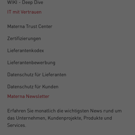
WIKI - Deep Dive
IT mit Vertrauen
Materna Trust Center
Zertifizierungen
Lieferantenkodex
Lieferantenbewerbung
Datenschutz für Lieferanten
Datenschutz für Kunden
Materna Newsletter
Erfahren Sie monatlich die wichtigsten News rund um
das Unternehmen, Kundenprojekte, Produkte und
Services.