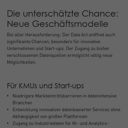
Die unterschätzte Chance:
Neue Geschäftsmodelle
Bei aller Herausforderung: Der Data Act eröffnet auch
signifikante Chancen, besonders für innovative
Unternehmen und Start-ups. Der Zugang zu bisher
verschlossenen Datenquellen ermöglicht völlig neue
Möglichkeiten.
Für KMUs und Start-ups
Niedrigere Markteintrittsbarrieren in datenintensive
Branchen
Entwicklung innovativer datenbasierter Services ohne
Abhängigkeit von großen Plattformen
Zugang zu Industriedaten für KI- und Analytics-