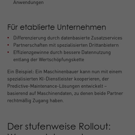
Anwendungen
Für etablierte Unternehmen
Differenzierung durch datenbasierte Zusatzservices
Partnerschaften mit spezialisierten Drittanbietern
Effizienzgewinne durch bessere Datennutzung
entlang der Wertschöpfungskette
Ein Beispiel: Ein Maschinenbauer kann nun mit einem
spezialisierten KI-Dienstleister kooperieren, der
Predictive-Maintenance-Lösungen entwickelt –
basierend auf Maschinendaten, zu denen beide Partner
rechtmäßig Zugang haben.
Der stufenweise Rollout: