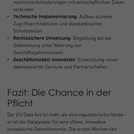
rechtliche Anforderungen mit wirtschaftlichen Zielen
verbinden
Technische Implementierung
: Aufbau sicherer
Zugriffsarchitekturen und standardisierter
Schnittstellen
Rechtssichere Umsetzung
: Begleitung bei der
Datenteilung unter Wahrung von
Geschäftsgeheimnissen
Geschäftsmodell-Innovation
: Entwicklung neuer
datenbasierter Services und Partnerschaften
Fazit: Die Chance in der
Pflicht
Der EU Data Act ist mehr als eine regulatorische Hürde –
er ist der Katalysator für eine offene, innovative
europäische Datenökonomie. Die ersten Wochen seit