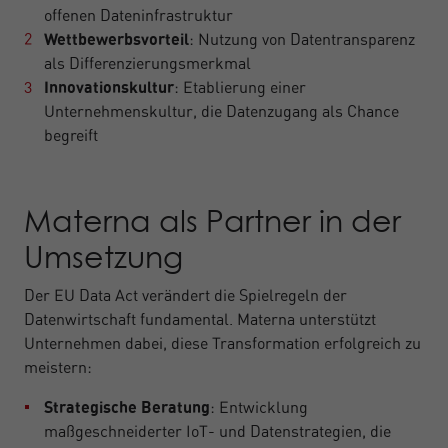
offenen Dateninfrastruktur
Wettbewerbsvorteil
: Nutzung von Datentransparenz
als Differenzierungsmerkmal
Innovationskultur
: Etablierung einer
Unternehmenskultur, die Datenzugang als Chance
begreift
Materna als Partner in der
Umsetzung
Der EU Data Act verändert die Spielregeln der
Datenwirtschaft fundamental. Materna unterstützt
Unternehmen dabei, diese Transformation erfolgreich zu
meistern:
Strategische Beratung
: Entwicklung
maßgeschneiderter IoT- und Datenstrategien, die