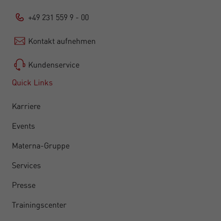
+49 231 559 9 - 00
Kontakt aufnehmen
Kundenservice
Quick Links
Karriere
Events
Materna-Gruppe
Services
Presse
Trainingscenter