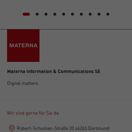
Materna Information & Communications SE
Digital matters.
Wir sind gerne für Sie da
Robert-Schuman-Straße 20 44263 Dortmund