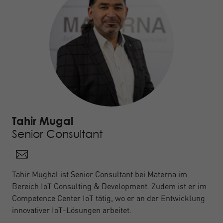
Tahir Mugal
Senior Consultant
Tahir Mughal ist Senior Consultant bei Materna im
Bereich IoT Consulting & Development. Zudem ist er im
Competence Center IoT tätig, wo er an der Entwicklung
innovativer IoT-Lösungen arbeitet.