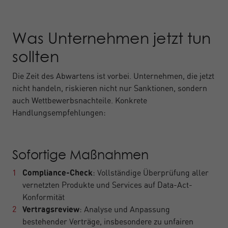
Was Unternehmen jetzt tun
sollten
Die Zeit des Abwartens ist vorbei. Unternehmen, die jetzt
nicht handeln, riskieren nicht nur Sanktionen, sondern
auch Wettbewerbsnachteile. Konkrete
Handlungsempfehlungen:
Sofortige Maßnahmen
Compliance-Check
: Vollständige Überprüfung aller
vernetzten Produkte und Services auf Data-Act-
Konformität
Vertragsreview
: Analyse und Anpassung
bestehender Verträge, insbesondere zu unfairen