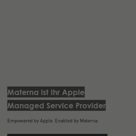
Materna ist Ihr Apple
Managed Service Provider
Empowered by Apple. Enabled by Materna.