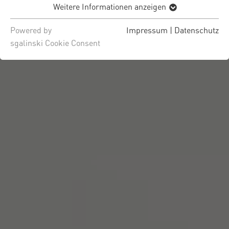
Weitere Informationen anzeigen
Powered by
Impressum
|
Datenschutz
sgalinski Cookie Consent