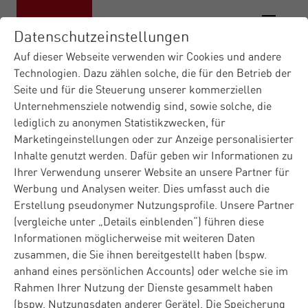
Datenschutzeinstellungen
Auf dieser Webseite verwenden wir Cookies und andere
Technologien. Dazu zählen solche, die für den Betrieb der
Seite und für die Steuerung unserer kommerziellen
Unternehmensziele notwendig sind, sowie solche, die
lediglich zu anonymen Statistikzwecken, für
Marketingeinstellungen oder zur Anzeige personalisierter
Inhalte genutzt werden. Dafür geben wir Informationen zu
Ihrer Verwendung unserer Website an unsere Partner für
Werbung und Analysen weiter. Dies umfasst auch die
Erstellung pseudonymer Nutzungsprofile. Unsere Partner
(vergleiche unter „Details einblenden“) führen diese
Informationen möglicherweise mit weiteren Daten
zusammen, die Sie ihnen bereitgestellt haben (bspw.
anhand eines persönlichen Accounts) oder welche sie im
Rahmen Ihrer Nutzung der Dienste gesammelt haben
(bspw. Nutzungsdaten anderer Geräte). Die Speicherung