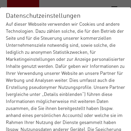
Datenschutzeinstellungen
Auf dieser Webseite verwenden wir Cookies und andere
Technologien. Dazu zählen solche, die für den Betrieb der
Seite und für die Steuerung unserer kommerziellen
Unternehmensziele notwendig sind, sowie solche, die
lediglich zu anonymen Statistikzwecken, für
Marketingeinstellungen oder zur Anzeige personalisierter
Inhalte genutzt werden. Dafür geben wir Informationen zu
Ihrer Verwendung unserer Website an unsere Partner für
Werbung und Analysen weiter. Dies umfasst auch die
Erstellung pseudonymer Nutzungsprofile. Unsere Partner
(vergleiche unter „Details einblenden“) führen diese
Informationen möglicherweise mit weiteren Daten
zusammen, die Sie ihnen bereitgestellt haben (bspw.
anhand eines persönlichen Accounts) oder welche sie im
Rahmen Ihrer Nutzung der Dienste gesammelt haben
(bspw. Nutzungsdaten anderer Geräte). Die Speicherung