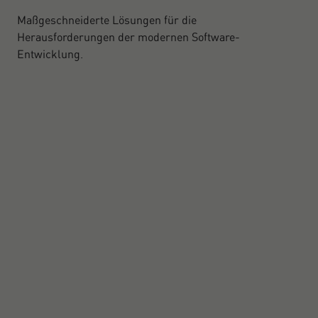
Maßgeschneiderte Lösungen für die
Herausforderungen der modernen Software-
Entwicklung.