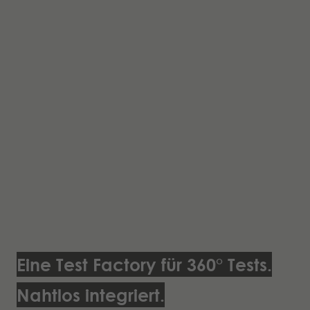
Eine Test Factory für 360° Tests.
Nahtlos integriert.