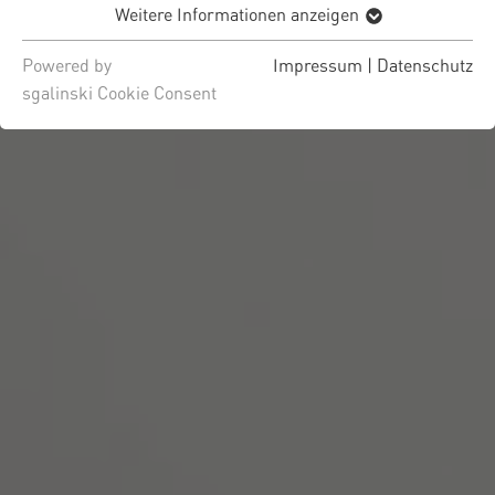
Weitere Informationen anzeigen
Powered by
Impressum
|
Datenschutz
sgalinski Cookie Consent