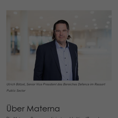
Ulrich Bötzel, Senior Vice President des Bereiches Defence im Ressort
Public Sector
Über Materna