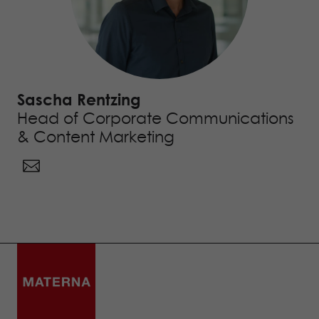
Sascha Rentzing
Head of Corporate Communications
& Content Marketing