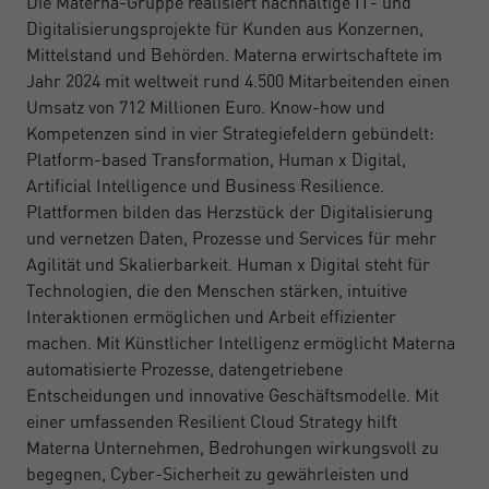
Die Materna-Gruppe realisiert nachhaltige IT- und
Digitalisierungsprojekte für Kunden aus Konzernen,
Mittelstand und Behörden. Materna erwirtschaftete im
Jahr 2024 mit weltweit rund 4.500 Mitarbeitenden einen
Umsatz von 712 Millionen Euro. Know-how und
Kompetenzen sind in vier Strategiefeldern gebündelt:
Platform-based Transformation, Human x Digital,
Artificial Intelligence und Business Resilience.
Plattformen bilden das Herzstück der Digitalisierung
und vernetzen Daten, Prozesse und Services für mehr
Agilität und Skalierbarkeit. Human x Digital steht für
Technologien, die den Menschen stärken, intuitive
Interaktionen ermöglichen und Arbeit effizienter
machen. Mit Künstlicher Intelligenz ermöglicht Materna
automatisierte Prozesse, datengetriebene
Entscheidungen und innovative Geschäftsmodelle. Mit
einer umfassenden Resilient Cloud Strategy hilft
Materna Unternehmen, Bedrohungen wirkungsvoll zu
begegnen, Cyber-Sicherheit zu gewährleisten und