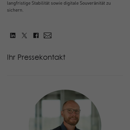
langfristige Stabilität sowie digitale Souveränität zu
sichern.
Ihr Pressekontakt