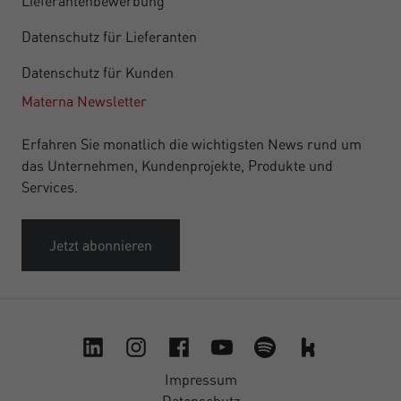
Lieferantenbewerbung
Datenschutz für Lieferanten
Datenschutz für Kunden
Materna Newsletter
Erfahren Sie monatlich die wichtigsten News rund um
das Unternehmen, Kundenprojekte, Produkte und
Services.
Jetzt abonnieren
Impressum