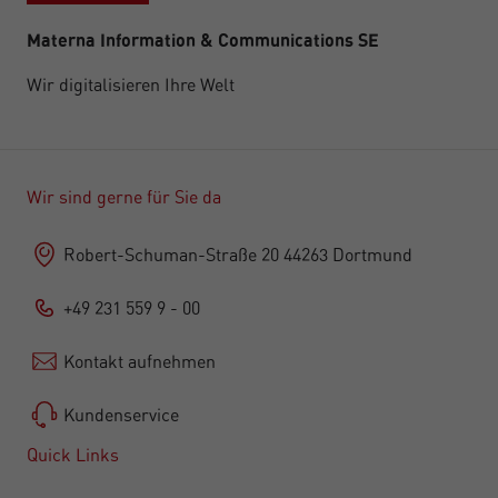
Materna Information & Communications SE
Wir digitalisieren Ihre Welt
Wir sind gerne für Sie da
Robert-Schuman-Straße 20 44263 Dortmund
+49 231 559 9 - 00
Kontakt aufnehmen
Kundenservice
Quick Links