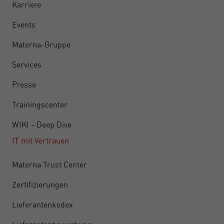
Karriere
Events
Materna-Gruppe
Services
Presse
Trainingscenter
WIKI - Deep Dive
IT mit Vertrauen
Materna Trust Center
Zertifizierungen
Lieferantenkodex