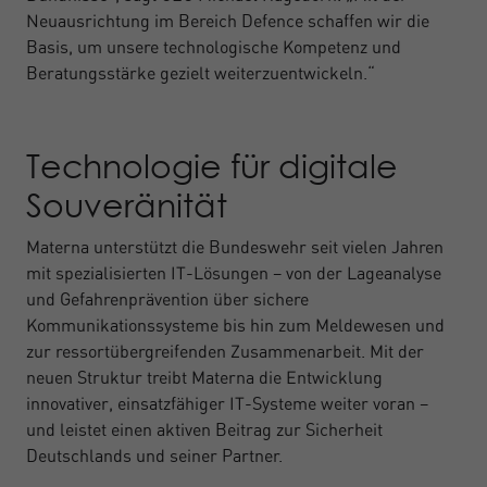
Neuausrichtung im Bereich Defence schaffen wir die
Basis, um unsere technologische Kompetenz und
Beratungsstärke gezielt weiterzuentwickeln.“
Technologie für digitale
Souveränität
Materna unterstützt die Bundeswehr seit vielen Jahren
mit spezialisierten IT-Lösungen – von der Lageanalyse
und Gefahrenprävention über sichere
Kommunikationssysteme bis hin zum Meldewesen und
zur ressortübergreifenden Zusammenarbeit. Mit der
neuen Struktur treibt Materna die Entwicklung
innovativer, einsatzfähiger IT-Systeme weiter voran –
und leistet einen aktiven Beitrag zur Sicherheit
Deutschlands und seiner Partner.