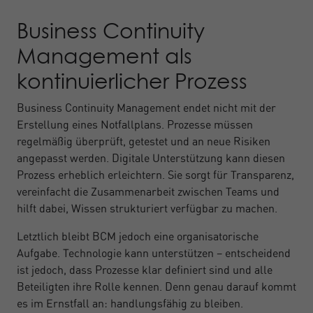
Business Continuity
Management als
kontinuierlicher Prozess
Business Continuity Management endet nicht mit der
Erstellung eines Notfallplans. Prozesse müssen
regelmäßig überprüft, getestet und an neue Risiken
angepasst werden. Digitale Unterstützung kann diesen
Prozess erheblich erleichtern. Sie sorgt für Transparenz,
vereinfacht die Zusammenarbeit zwischen Teams und
hilft dabei, Wissen strukturiert verfügbar zu machen.
Letztlich bleibt BCM jedoch eine organisatorische
Aufgabe. Technologie kann unterstützen – entscheidend
ist jedoch, dass Prozesse klar definiert sind und alle
Beteiligten ihre Rolle kennen. Denn genau darauf kommt
es im Ernstfall an: handlungsfähig zu bleiben.