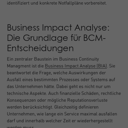
identifiziert und konkrete Notfallpläne vorbereitet.
Business Impact Analyse:
Die Grundlage für BCM-
Entscheidungen
Ein zentraler Baustein im Business Continuity
Managment ist die
Business Impact Analyse (BIA)
. Sie
beantwortet die Frage, welche Auswirkungen der
Ausfall eines bestimmten Prozesses oder Systems auf
das Unternehmen hätte. Dabei geht es nicht nur um
technische Aspekte. Auch finanzielle Schäden, rechtliche
Konsequenzen oder mögliche Reputationsverluste
werden berücksichtigt. Gleichzeitig definieren
Unternehmen, wie lange ein Service maximal ausfallen
darf und innerhalb welcher Zeit er wiederhergestellt
werden muss.