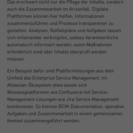
Das erschwert nicht nur die Pflege der Inhalte, sondern
auch die Zusammenarbeit im Krisenfall. Digitale
Plattformen können hier helfen, Informationen
zusammenzuführen und Prozesse transparenter zu
gestalten. Analysen, Notfallpläne und Aufgaben lassen
sich miteinander verknüpfen, sodass Verantwortliche
automatisch informiert werden, wenn Maßnahmen
erforderlich sind oder Inhalte überprüft werden
müssen.
Ein Beispiel dafür sind Plattformlösungen aus dem
Umfeld des Enterprise Service Management. Im
Atlassian-Ökosystem etwa lassen sich
Wissensplattformen wie Confluence mit Service-
Management-Lösungen wie Jira Service Management
kombinieren. So können BCM-Dokumentation, operative
Aufgaben und Zusammenarbeit in einem gemeinsamen
Kontext zusammengeführt werden.