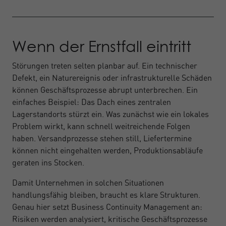
Wenn der Ernstfall eintritt
Störungen treten selten planbar auf. Ein technischer
Defekt, ein Naturereignis oder infrastrukturelle Schäden
können Geschäftsprozesse abrupt unterbrechen. Ein
einfaches Beispiel: Das Dach eines zentralen
Lagerstandorts stürzt ein. Was zunächst wie ein lokales
Problem wirkt, kann schnell weitreichende Folgen
haben. Versandprozesse stehen still, Liefertermine
können nicht eingehalten werden, Produktionsabläufe
geraten ins Stocken.
Damit Unternehmen in solchen Situationen
handlungsfähig bleiben, braucht es klare Strukturen.
Genau hier setzt Business Continuity Management an:
Risiken werden analysiert, kritische Geschäftsprozesse