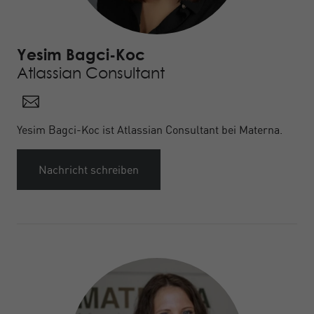
Yesim Bagci-Koc
Atlassian Consultant
Yesim Bagci-Koc ist Atlassian Consultant bei Materna.
Nachricht schreiben