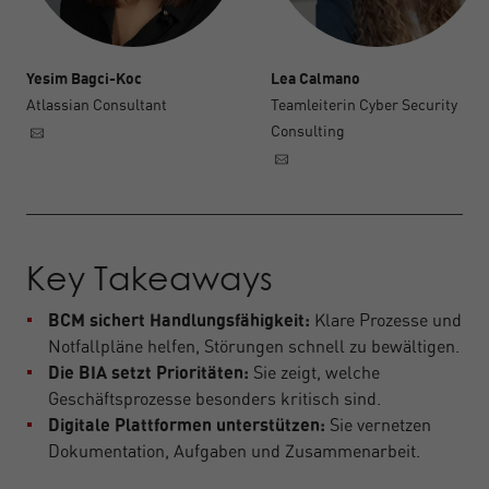
Yesim Bagci-Koc
Lea Calmano
Atlassian Consultant
Teamleiterin Cyber Security
Consulting
Key Takeaways
BCM sichert Handlungsfähigkeit:
Klare Prozesse und
Notfallpläne helfen, Störungen schnell zu bewältigen.
Die BIA setzt Prioritäten:
Sie zeigt, welche
Geschäftsprozesse besonders kritisch sind.
Digitale Plattformen unterstützen:
Sie vernetzen
Dokumentation, Aufgaben und Zusammenarbeit.