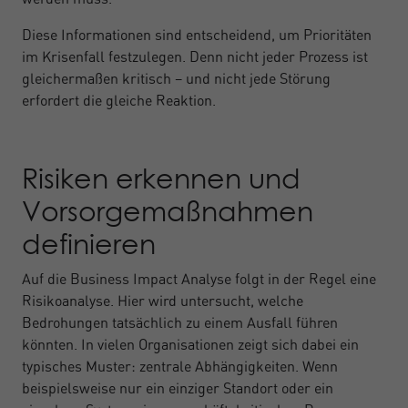
Diese Informationen sind entscheidend, um Prioritäten
im Krisenfall festzulegen. Denn nicht jeder Prozess ist
gleichermaßen kritisch – und nicht jede Störung
erfordert die gleiche Reaktion.
Risiken erkennen und
Vorsorgemaßnahmen
definieren
Auf die Business Impact Analyse folgt in der Regel eine
Risikoanalyse. Hier wird untersucht, welche
Bedrohungen tatsächlich zu einem Ausfall führen
könnten. In vielen Organisationen zeigt sich dabei ein
typisches Muster: zentrale Abhängigkeiten. Wenn
beispielsweise nur ein einziger Standort oder ein