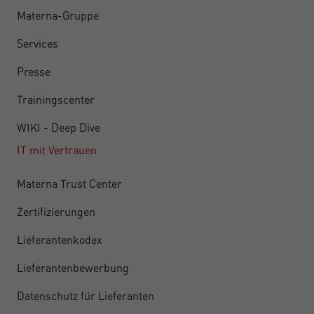
Materna-Gruppe
Services
Presse
Trainingscenter
WIKI - Deep Dive
IT mit Vertrauen
Materna Trust Center
Zertifizierungen
Lieferantenkodex
Lieferantenbewerbung
Datenschutz für Lieferanten