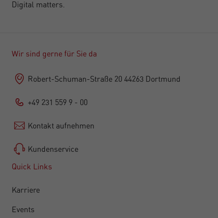
Digital matters.
Wir sind gerne für Sie da
Robert-Schuman-Straße 20 44263 Dortmund
+49 231 559 9 - 00
Kontakt aufnehmen
Kundenservice
Quick Links
Karriere
Events