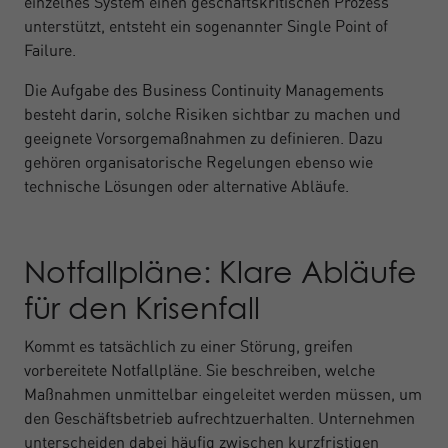
einzelnes System einen geschäftskritischen Prozess
unterstützt, entsteht ein sogenannter Single Point of
Failure.
Die Aufgabe des Business Continuity Managements
besteht darin, solche Risiken sichtbar zu machen und
geeignete Vorsorgemaßnahmen zu definieren. Dazu
gehören organisatorische Regelungen ebenso wie
technische Lösungen oder alternative Abläufe.
Notfallpläne: Klare Abläufe
für den Krisenfall
Kommt es tatsächlich zu einer Störung, greifen
vorbereitete Notfallpläne. Sie beschreiben, welche
Maßnahmen unmittelbar eingeleitet werden müssen, um
den Geschäftsbetrieb aufrechtzuerhalten. Unternehmen
unterscheiden dabei häufig zwischen kurzfristigen