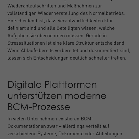
Wiederanlaufschritten und Maßnahmen zur
vollständigen Wiederherstellung des Normalbetriebs.
Entscheidend ist, dass Verantwortlichkeiten klar
definiert sind und alle Beteiligten wissen, welche
Aufgaben sie übernehmen müssen. Gerade in
Stresssituationen ist eine klare Struktur entscheidend.
Wenn Abläufe bereits vorbereitet und dokumentiert sind,
lassen sich Entscheidungen deutlich schneller treffen.
Digitale Plattformen
unterstützen moderne
BCM-Prozesse
In vielen Unternehmen existieren BCM-
Dokumentationen zwar – allerdings verteilt auf
verschiedene Systeme, Dokumente oder Abteilungen.