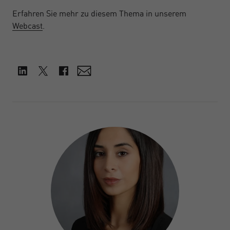
Erfahren Sie mehr zu diesem Thema in unserem
Webcast
.