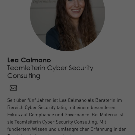
Lea Calmano
Teamleiterin Cyber Security
Consulting
Seit über fünf Jahren ist Lea Calmano als Beraterin im
Bereich Cyber Security tätig, mit einem besonderen
Fokus auf Compliance und Governance. Bei Materna ist
sie Teamleiterin Cyber Security Consulting. Mit
fundiertem Wissen und umfangreicher Erfahrung in den