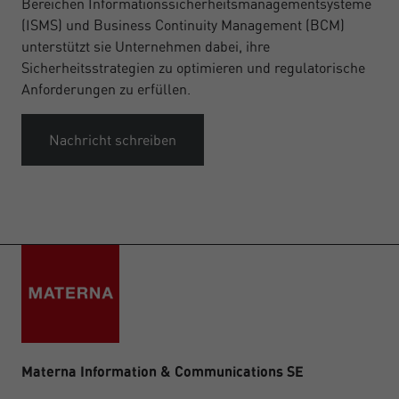
Bereichen Informationssicherheitsmanagementsysteme
(ISMS) und Business Continuity Management (BCM)
unterstützt sie Unternehmen dabei, ihre
Sicherheitsstrategien zu optimieren und regulatorische
Anforderungen zu erfüllen.
Nachricht schreiben
Materna Information & Communications SE