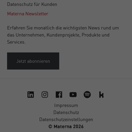
Datenschutz für Kunden
Materna Newsletter
Erfahren Sie monatlich die wichtigsten News rund um
das Unternehmen, Kundenprojekte, Produkte und
Services.
Jetzt abonnieren
Impressum
Datenschutz
Datenschutzeinstellungen
© Materna 2026