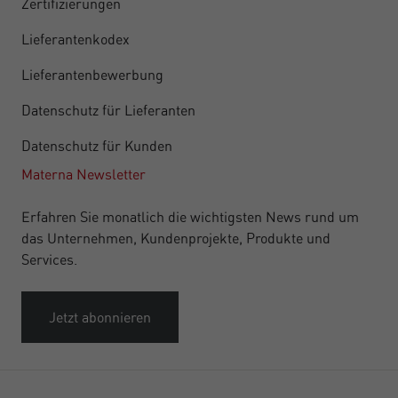
Zertifizierungen
Lieferantenkodex
Lieferantenbewerbung
Datenschutz für Lieferanten
Datenschutz für Kunden
Materna Newsletter
Erfahren Sie monatlich die wichtigsten News rund um
das Unternehmen, Kundenprojekte, Produkte und
Services.
Jetzt abonnieren