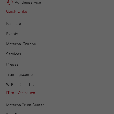
Kundenservice
Quick Links
Karriere
Events
Materna-Gruppe
Services
Presse
Trainingscenter
WIKI - Deep Dive
IT mit Vertrauen
Materna Trust Center