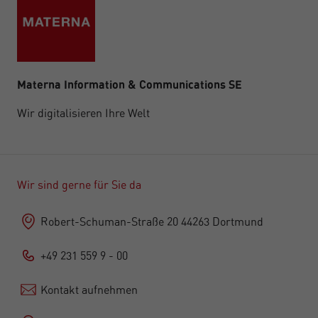
Materna Information & Communications SE
Wir digitalisieren Ihre Welt
Wir sind gerne für Sie da
Robert-Schuman-Straße 20 44263 Dortmund
+49 231 559 9 - 00
Kontakt aufnehmen