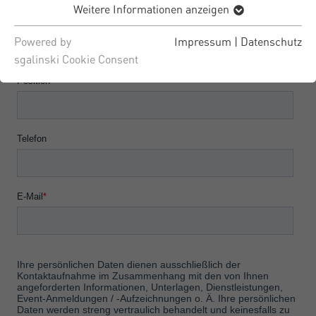
Weitere Informationen anzeigen
Powered by
Impressum
|
Datenschutz
sgalinski Cookie Consent