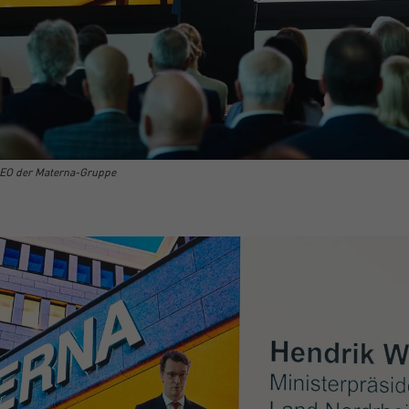
CEO der Materna-Gruppe