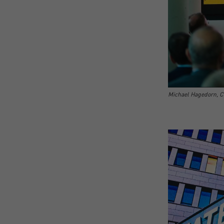
Michael Hagedorn, 