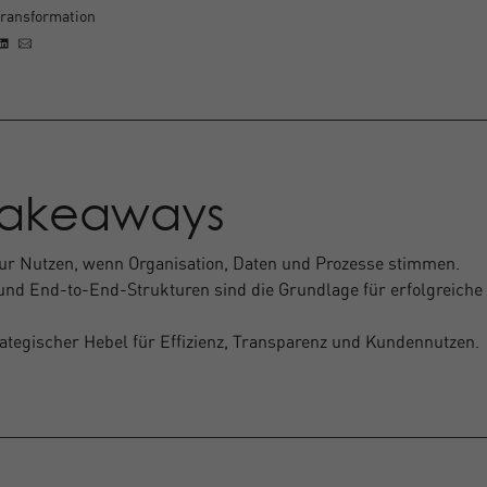
ransformation
Takeaways
 nur Nutzen, wenn Organisation, Daten und Prozesse stimmen.
und End-to-End-Strukturen sind die Grundlage für erfolgreiche
ategischer Hebel für Effizienz, Transparenz und Kundennutzen.