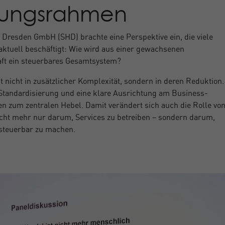
ungsrahmen
Dresden GmbH (SHD) brachte eine Perspektive ein, die viele
aktuell beschäftigt: Wie wird aus einer gewachsenen
ft ein steuerbares Gesamtsystem?
t nicht in zusätzlicher Komplexität, sondern in deren Reduktion.
Standardisierung und eine klare Ausrichtung am Business-
 zum zentralen Hebel. Damit verändert sich auch die Rolle vo
cht mehr nur darum, Services zu betreiben – sondern darum,
 steuerbar zu machen.