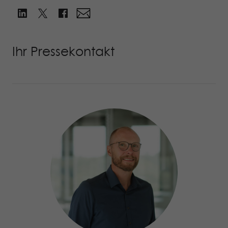
Ihr Pressekontakt