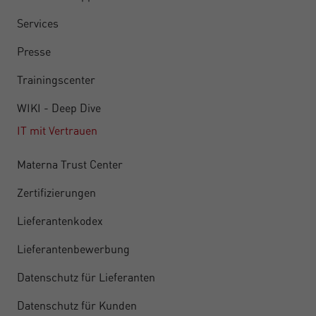
Services
Presse
Trainingscenter
WIKI - Deep Dive
IT mit Vertrauen
Materna Trust Center
Zertifizierungen
Lieferantenkodex
Lieferantenbewerbung
Datenschutz für Lieferanten
Datenschutz für Kunden