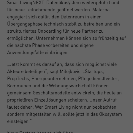
SmartLivingNEXT-Datenökosystem weitergeführt und
für neue Teilnehmende geöffnet werden. Materna
engagiert sich dafür, den Datenraum in einer
Übergangsphase technisch stabil zu betreiben und ein
strukturiertes Onboarding für neue Partner zu
ermöglichen. Unternehmen können sich so frühzeitig auf
die nächste Phase vorbereiten und eigene
Anwendungsfälle einbringen.
„Jetzt kommt es darauf an, dass sich möglichst viele
Akteure beteiligen“, sagt Milojkovic. „Startups,
PropTechs, Energieunternehmen, Pflegedienstleister,
Kommunen und die Wohnungswirtschaft können
gemeinsam Geschäftsmodelle entwickeln, die heute an
proprietären Einzellösungen scheitern. Unser Aufruf
lautet daher: Wer Smart Living nicht nur beobachten,
sondern mitgestalten will, sollte jetzt in das Ökosystem
einsteigen.“