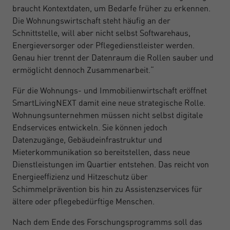
braucht Kontextdaten, um Bedarfe früher zu erkennen.
Die Wohnungswirtschaft steht häufig an der
Schnittstelle, will aber nicht selbst Softwarehaus,
Energieversorger oder Pflegedienstleister werden.
Genau hier trennt der Datenraum die Rollen sauber und
ermöglicht dennoch Zusammenarbeit.“
Für die Wohnungs- und Immobilienwirtschaft eröffnet
SmartLivingNEXT damit eine neue strategische Rolle.
Wohnungsunternehmen müssen nicht selbst digitale
Endservices entwickeln. Sie können jedoch
Datenzugänge, Gebäudeinfrastruktur und
Mieterkommunikation so bereitstellen, dass neue
Dienstleistungen im Quartier entstehen. Das reicht von
Energieeffizienz und Hitzeschutz über
Schimmelprävention bis hin zu Assistenzservices für
ältere oder pflegebedürftige Menschen.
Nach dem Ende des Forschungsprogramms soll das