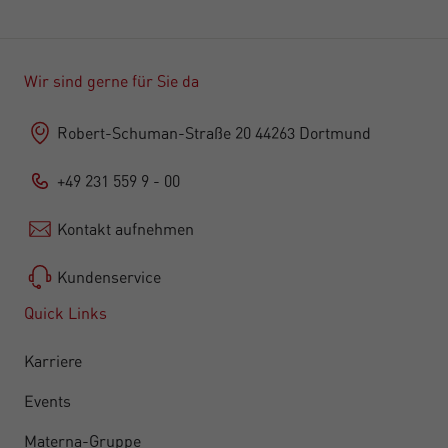
Wir sind gerne für Sie da
Robert-Schuman-Straße 20 44263 Dortmund
+49 231 559 9 - 00
Kontakt aufnehmen
Kundenservice
Quick Links
Karriere
Events
Materna-Gruppe