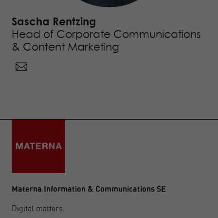
Sascha Rentzing
Head of Corporate Communications
& Content Marketing
Materna Information & Communications SE
Digital matters.