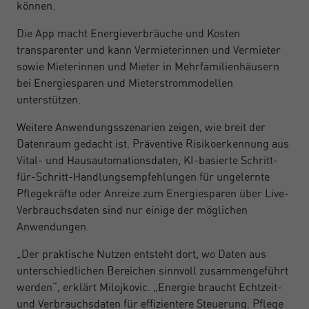
können.
Die App macht Energieverbräuche und Kosten
transparenter und kann Vermieterinnen und Vermieter
sowie Mieterinnen und Mieter in Mehrfamilienhäusern
bei Energiesparen und Mieterstrommodellen
unterstützen.
Weitere Anwendungsszenarien zeigen, wie breit der
Datenraum gedacht ist. Präventive Risikoerkennung aus
Vital- und Hausautomationsdaten, KI-basierte Schritt-
für-Schritt-Handlungsempfehlungen für ungelernte
Pflegekräfte oder Anreize zum Energiesparen über Live-
Verbrauchsdaten sind nur einige der möglichen
Anwendungen.
„Der praktische Nutzen entsteht dort, wo Daten aus
unterschiedlichen Bereichen sinnvoll zusammengeführt
werden“, erklärt Milojkovic. „Energie braucht Echtzeit-
und Verbrauchsdaten für effizientere Steuerung. Pflege