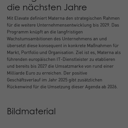
die nächsten Jahre
Mit Elevate definiert Materna den strategischen Rahmen
für die weitere Unternehmensentwicklung bis 2029. Das
Programm knüpft an die langfristigen
Wachstumsambitionen des Unternehmens an und
übersetzt diese konsequent in konkrete Maßnahmen für
Markt, Portfolio und Organisation. Ziel ist es, Materna als
führenden europäischen IT-Dienstleister zu etablieren
und bereits bis 2027 die Umsatzmarke von rund einer
Milliarde Euro zu erreichen. Der positive
Geschäftsverlauf im Jahr 2025 gibt zusätzlichen
Rückenwind für die Umsetzung dieser Agenda ab 2026.
Bildmaterial