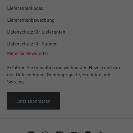
Lieferantenkodex
Lieferantenbewerbung
Datenschutz für Lieferanten
Datenschutz für Kunden
Materna Newsletter
Erfahren Sie monatlich die wichtigsten News rund um
das Unternehmen, Kundenprojekte, Produkte und
Services.
Jetzt abonnieren