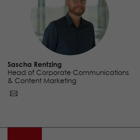
Sascha Rentzing
Head of Corporate Communications
& Content Marketing