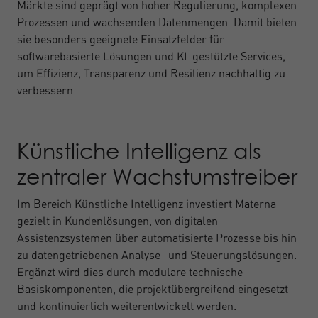
Märkte sind geprägt von hoher Regulierung, komplexen
Prozessen und wachsenden Datenmengen. Damit bieten
sie besonders geeignete Einsatzfelder für
softwarebasierte Lösungen und KI-gestützte Services,
um Effizienz, Transparenz und Resilienz nachhaltig zu
verbessern.
Künstliche Intelligenz als
zentraler Wachstumstreiber
Im Bereich Künstliche Intelligenz investiert Materna
gezielt in Kundenlösungen, von digitalen
Assistenzsystemen über automatisierte Prozesse bis hin
zu datengetriebenen Analyse- und Steuerungslösungen.
Ergänzt wird dies durch modulare technische
Basiskomponenten, die projektübergreifend eingesetzt
und kontinuierlich weiterentwickelt werden.