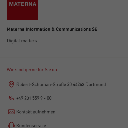
Materna Information & Communications SE
Digital matters.
Wir sind gerne für Sie da
Robert-Schuman-Straße 20 44263 Dortmund
+49 231 559 9 - 00
Kontakt aufnehmen
Kundenservice