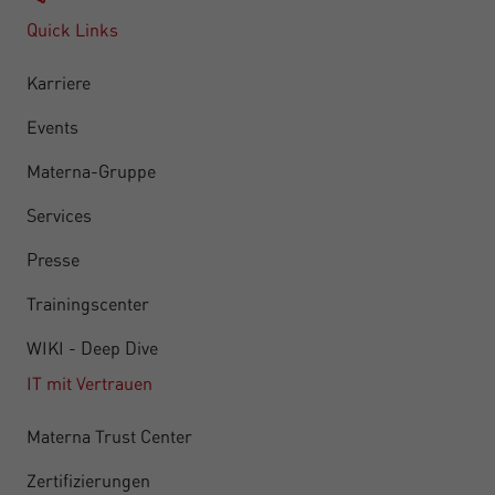
Quick Links
Karriere
Events
Materna-Gruppe
Services
Presse
Trainingscenter
WIKI - Deep Dive
IT mit Vertrauen
Materna Trust Center
Zertifizierungen