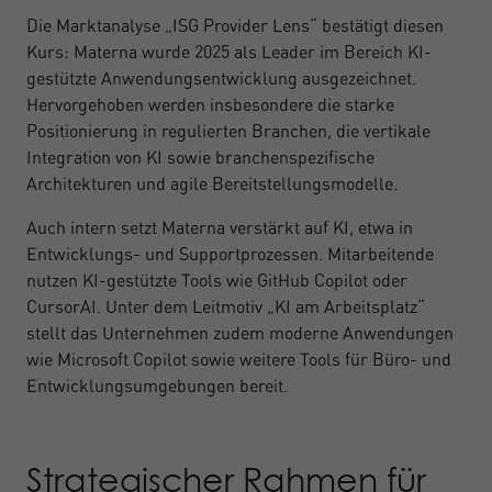
Die Marktanalyse „ISG Provider Lens“ bestätigt diesen
Kurs: Materna wurde 2025 als Leader im Bereich KI-
gestützte Anwendungsentwicklung ausgezeichnet.
Hervorgehoben werden insbesondere die starke
Positionierung in regulierten Branchen, die vertikale
Integration von KI sowie branchenspezifische
Architekturen und agile Bereitstellungsmodelle.
Auch intern setzt Materna verstärkt auf KI, etwa in
Entwicklungs- und Supportprozessen. Mitarbeitende
nutzen KI-gestützte Tools wie GitHub Copilot oder
CursorAI. Unter dem Leitmotiv „KI am Arbeitsplatz“
stellt das Unternehmen zudem moderne Anwendungen
wie Microsoft Copilot sowie weitere Tools für Büro- und
Entwicklungsumgebungen bereit.
Strategischer Rahmen für