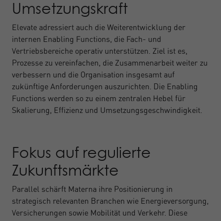
Umsetzungskraft
Elevate adressiert auch die Weiterentwicklung der
internen Enabling Functions, die Fach- und
Vertriebsbereiche operativ unterstützen. Ziel ist es,
Prozesse zu vereinfachen, die Zusammenarbeit weiter zu
verbessern und die Organisation insgesamt auf
zukünftige Anforderungen auszurichten. Die Enabling
Functions werden so zu einem zentralen Hebel für
Skalierung, Effizienz und Umsetzungsgeschwindigkeit.
Fokus auf regulierte
Zukunftsmärkte
Parallel schärft Materna ihre Positionierung in
strategisch relevanten Branchen wie Energieversorgung,
Versicherungen sowie Mobilität und Verkehr. Diese