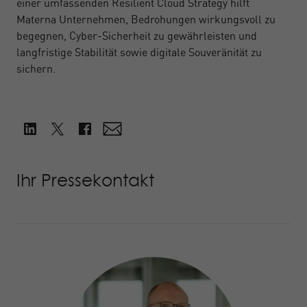
einer umfassenden Resilient Cloud Strategy hilft
Materna Unternehmen, Bedrohungen wirkungsvoll zu
begegnen, Cyber-Sicherheit zu gewährleisten und
langfristige Stabilität sowie digitale Souveränität zu
sichern.
Ihr Pressekontakt