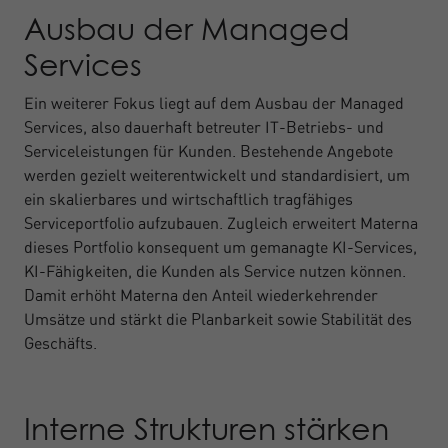
Ausbau der Managed
Services
Ein weiterer Fokus liegt auf dem Ausbau der Managed
Services, also dauerhaft betreuter IT-Betriebs- und
Serviceleistungen für Kunden. Bestehende Angebote
werden gezielt weiterentwickelt und standardisiert, um
ein skalierbares und wirtschaftlich tragfähiges
Serviceportfolio aufzubauen. Zugleich erweitert Materna
dieses Portfolio konsequent um gemanagte KI-Services,
KI-Fähigkeiten, die Kunden als Service nutzen können.
Damit erhöht Materna den Anteil wiederkehrender
Umsätze und stärkt die Planbarkeit sowie Stabilität des
Geschäfts.
Interne Strukturen stärken