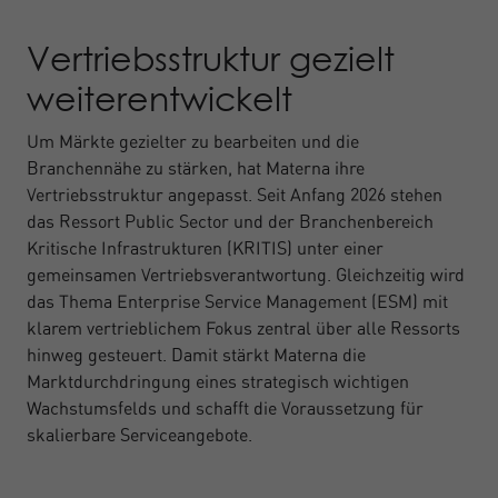
Vertriebsstruktur gezielt
weiterentwickelt
Um Märkte gezielter zu bearbeiten und die
Branchennähe zu stärken, hat Materna ihre
Vertriebsstruktur angepasst. Seit Anfang 2026 stehen
das Ressort Public Sector und der Branchenbereich
Kritische Infrastrukturen (KRITIS) unter einer
gemeinsamen Vertriebsverantwortung. Gleichzeitig wird
das Thema Enterprise Service Management (ESM) mit
klarem vertrieblichem Fokus zentral über alle Ressorts
hinweg gesteuert. Damit stärkt Materna die
Marktdurchdringung eines strategisch wichtigen
Wachstumsfelds und schafft die Voraussetzung für
skalierbare Serviceangebote.