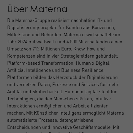
Über Materna
Die Materna-Gruppe realisiert nachhaltige IT- und
Digitalisierungsprojekte für Kunden aus Konzernen,
Mittelstand und Behörden. Materna erwirtschaftete im
Jahr 2024 mit weltweit rund 4.500 Mitarbeitenden einen
Umsatz von 712 Millionen Euro. Know-how und
Kompetenzen sind in vier Strategiefeldern gebündelt:
Platform-based Transformation, Human x Digital,
Artificial Intelligence und Business Resilience.
Plattformen bilden das Herzstück der Digitalisierung
und vernetzen Daten, Prozesse und Services für mehr
Agilität und Skalierbarkeit. Human x Digital steht für
Technologien, die den Menschen stärken, intuitive
Interaktionen ermöglichen und Arbeit effizienter
machen. Mit Künstlicher Intelligenz ermöglicht Materna
automatisierte Prozesse, datengetriebene
Entscheidungen und innovative Geschäftsmodelle. Mit