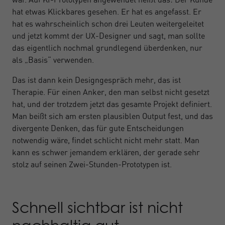
hat etwas Klickbares gesehen. Er hat es angefasst. Er
hat es wahrscheinlich schon drei Leuten weitergeleitet
und jetzt kommt der UX-Designer und sagt, man sollte
das eigentlich nochmal grundlegend überdenken, nur
als „Basis“ verwenden.
Das ist dann kein Designgespräch mehr, das ist
Therapie. Für einen Anker, den man selbst nicht gesetzt
hat, und der trotzdem jetzt das gesamte Projekt definiert.
Man beißt sich am ersten plausiblen Output fest, und das
divergente Denken, das für gute Entscheidungen
notwendig wäre, findet schlicht nicht mehr statt. Man
kann es schwer jemandem erklären, der gerade sehr
stolz auf seinen Zwei-Stunden-Prototypen ist.
Schnell sichtbar ist nicht