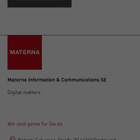
Materna Information & Communications SE
Digital matters.
Wir sind gerne für Sie da
Robert-Schuman-Straße 20 44263 Dortmund