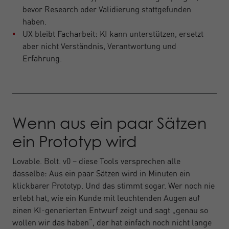
bevor Research oder Validierung stattgefunden
haben.
UX bleibt Facharbeit: KI kann unterstützen, ersetzt
aber nicht Verständnis, Verantwortung und
Erfahrung.
Wenn aus ein paar Sätzen
ein Prototyp wird
Lovable. Bolt. v0 – diese Tools versprechen alle
dasselbe: Aus ein paar Sätzen wird in Minuten ein
klickbarer Prototyp. Und das stimmt sogar. Wer noch nie
erlebt hat, wie ein Kunde mit leuchtenden Augen auf
einen KI-generierten Entwurf zeigt und sagt „genau so
wollen wir das haben“, der hat einfach noch nicht lange