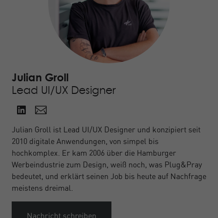
Julian Groll
Lead UI/UX Designer
Julian Groll ist Lead UI/UX Designer und konzipiert seit
2010 digitale Anwendungen, von simpel bis
hochkomplex. Er kam 2006 über die Hamburger
Werbeindustrie zum Design, weiß noch, was Plug&Pray
bedeutet, und erklärt seinen Job bis heute auf Nachfrage
meistens dreimal.
Nachricht schreiben