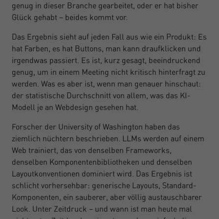
genug in dieser Branche gearbeitet, oder er hat bisher
Glück gehabt – beides kommt vor.
Das Ergebnis sieht auf jeden Fall aus wie ein Produkt: Es
hat Farben, es hat Buttons, man kann draufklicken und
irgendwas passiert. Es ist, kurz gesagt, beeindruckend
genug, um in einem Meeting nicht kritisch hinterfragt zu
werden. Was es aber ist, wenn man genauer hinschaut:
der statistische Durchschnitt von allem, was das KI-
Modell je an Webdesign gesehen hat.
Forscher der University of Washington haben das
ziemlich nüchtern beschrieben. LLMs werden auf einem
Web trainiert, das von denselben Frameworks,
denselben Komponentenbibliotheken und denselben
Layoutkonventionen dominiert wird. Das Ergebnis ist
schlicht vorhersehbar: generische Layouts, Standard-
Komponenten, ein sauberer, aber völlig austauschbarer
Look. Unter Zeitdruck – und wann ist man heute mal