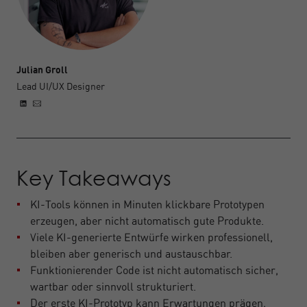
Julian Groll
Lead UI/UX Designer
Key Takeaways
KI-Tools können in Minuten klickbare Prototypen
erzeugen, aber nicht automatisch gute Produkte.
Viele KI-generierte Entwürfe wirken professionell,
bleiben aber generisch und austauschbar.
Funktionierender Code ist nicht automatisch sicher,
wartbar oder sinnvoll strukturiert.
Der erste KI-Prototyp kann Erwartungen prägen,