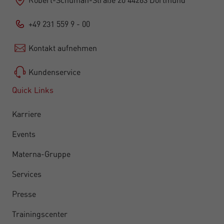
+49 231 559 9 - 00
Kontakt aufnehmen
Kundenservice
Quick Links
Karriere
Events
Materna-Gruppe
Services
Presse
Trainingscenter