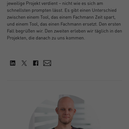
jeweilige Projekt verdient – nicht wie es sich am
schnellsten prompten lässt. Es gibt einen Unterschied
zwischen einem Tool, das einem Fachmann Zeit spart,
und einem Tool, das einen Fachmann ersetzt. Den ersten
Fall begrüßen wir. Den zweiten erleben wir täglich in den
Projekten, die danach zu uns kommen.