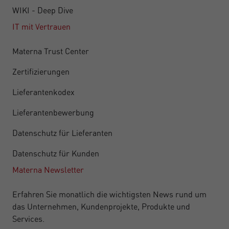
WIKI - Deep Dive
IT mit Vertrauen
Materna Trust Center
Zertifizierungen
Lieferantenkodex
Lieferantenbewerbung
Datenschutz für Lieferanten
Datenschutz für Kunden
Materna Newsletter
Erfahren Sie monatlich die wichtigsten News rund um
das Unternehmen, Kundenprojekte, Produkte und
Services.