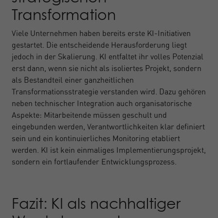
Transformation
Viele Unternehmen haben bereits erste KI-Initiativen
gestartet. Die entscheidende Herausforderung liegt
jedoch in der Skalierung. KI entfaltet ihr volles Potenzial
erst dann, wenn sie nicht als isoliertes Projekt, sondern
als Bestandteil einer ganzheitlichen
Transformationsstrategie verstanden wird. Dazu gehören
neben technischer Integration auch organisatorische
Aspekte: Mitarbeitende müssen geschult und
eingebunden werden, Verantwortlichkeiten klar definiert
sein und ein kontinuierliches Monitoring etabliert
werden. KI ist kein einmaliges Implementierungsprojekt,
sondern ein fortlaufender Entwicklungsprozess.
Fazit: KI als nachhaltiger