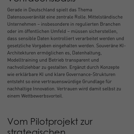
Gerade in Deutschland spielt das Thema
Datensouveränität eine zentrale Rolle. Mittelständische
Unternehmen – insbesondere in regulierten Branchen
oder im öffentlichen Umfeld – müssen sicherstellen,
dass sensible Daten kontrolliert verarbeitet werden und
gesetzliche Vorgaben eingehalten werden. Souveräne KI-
Architekturen ermöglichen es, Datenhaltung,
Modelltraining und Betrieb transparent und
nachvollziehbar zu gestalten. Ergänzt durch Konzepte
wie erklärbare KI und klare Governance-Strukturen
entsteht so eine vertrauenswürdige Grundlage für
nachhaltige Innovation. Vertrauen wird damit selbst zu
einem Wettbewerbsvorteil.
Vom Pilotprojekt zur
strategischen