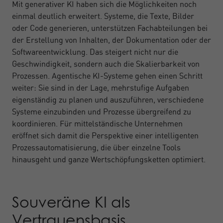
Mit generativer KI haben sich die Möglichkeiten noch
einmal deutlich erweitert. Systeme, die Texte, Bilder
oder Code generieren, unterstützen Fachabteilungen bei
der Erstellung von Inhalten, der Dokumentation oder der
Softwareentwicklung. Das steigert nicht nur die
Geschwindigkeit, sondern auch die Skalierbarkeit von
Prozessen. Agentische KI-Systeme gehen einen Schritt
weiter: Sie sind in der Lage, mehrstufige Aufgaben
eigenständig zu planen und auszuführen, verschiedene
Systeme einzubinden und Prozesse übergreifend zu
koordinieren. Für mittelständische Unternehmen
eröffnet sich damit die Perspektive einer intelligenten
Prozessautomatisierung, die über einzelne Tools
hinausgeht und ganze Wertschöpfungsketten optimiert.
Souveräne KI als
Vertrauensbasis