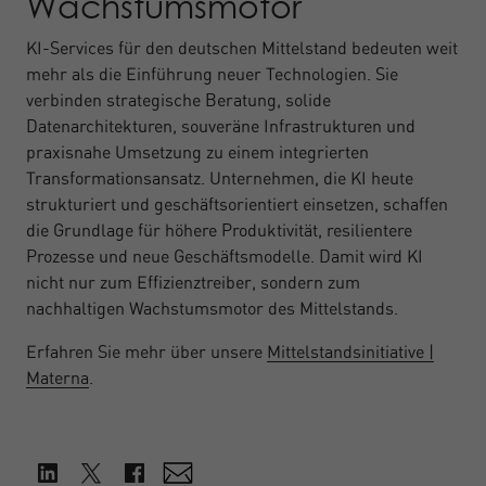
Wachstumsmotor
KI-Services für den deutschen Mittelstand bedeuten weit
mehr als die Einführung neuer Technologien. Sie
verbinden strategische Beratung, solide
Datenarchitekturen, souveräne Infrastrukturen und
praxisnahe Umsetzung zu einem integrierten
Transformationsansatz. Unternehmen, die KI heute
strukturiert und geschäftsorientiert einsetzen, schaffen
die Grundlage für höhere Produktivität, resilientere
Prozesse und neue Geschäftsmodelle. Damit wird KI
nicht nur zum Effizienztreiber, sondern zum
nachhaltigen Wachstumsmotor des Mittelstands.
Erfahren Sie mehr über unsere
Mittelstandsinitiative |
Materna
.