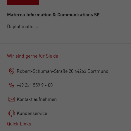
Materna Information & Communications SE
Digital matters.
Wir sind gerne für Sie da
Robert-Schuman-Straße 20 44263 Dortmund
+49 231 559 9 - 00
Kontakt aufnehmen
Kundenservice
Quick Links