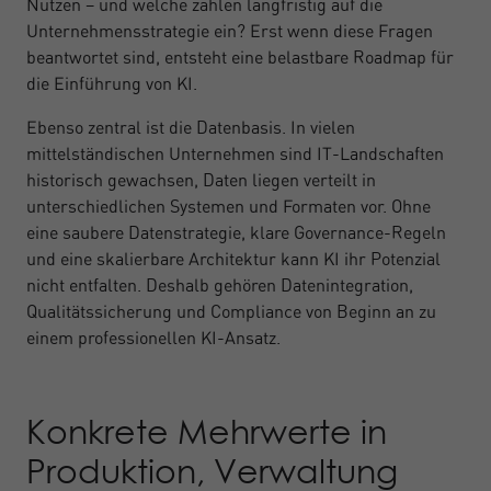
Nutzen – und welche zahlen langfristig auf die
Unternehmensstrategie ein? Erst wenn diese Fragen
beantwortet sind, entsteht eine belastbare Roadmap für
die Einführung von KI.
Ebenso zentral ist die Datenbasis. In vielen
mittelständischen Unternehmen sind IT-Landschaften
historisch gewachsen, Daten liegen verteilt in
unterschiedlichen Systemen und Formaten vor. Ohne
eine saubere Datenstrategie, klare Governance-Regeln
und eine skalierbare Architektur kann KI ihr Potenzial
nicht entfalten. Deshalb gehören Datenintegration,
Qualitätssicherung und Compliance von Beginn an zu
einem professionellen KI-Ansatz.
Konkrete Mehrwerte in
Produktion, Verwaltung