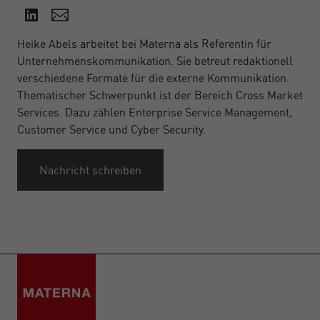
Heike Abels arbeitet bei Materna als Referentin für
Unternehmenskommunikation. Sie betreut redaktionell
verschiedene Formate für die externe Kommunikation.
Thematischer Schwerpunkt ist der Bereich Cross Market
Services. Dazu zählen Enterprise Service Management,
Customer Service und Cyber Security.
Nachricht schreiben