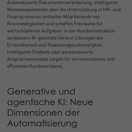
Automatisierte Dokumentenverarbeitung, intelligente
Wissensassistenten oder die Unterstützung in HR- und
Finanzprozessen entlasten Mitarbeitende von
Routinetätigkeiten und schaffen Freiräume für
wertschöpfende Aufgaben. In der Kundeninteraktion
verbessern KI-gestützte Service-Lösungen die
Erreichbarkeit und Reaktionsgeschwindigkeit.
Intelligente Chatbots oder personalisierte
Ansprachekonzepte sorgen für ein konsistentes und
effizientes Kundenerlebnis.
Generative und
agentische KI: Neue
Dimensionen der
Automatisierung