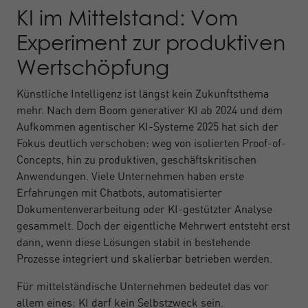
KI im Mittelstand: Vom
Experiment zur produktiven
Wertschöpfung
Künstliche Intelligenz ist längst kein Zukunftsthema
mehr. Nach dem Boom generativer KI ab 2024 und dem
Aufkommen agentischer KI-Systeme 2025 hat sich der
Fokus deutlich verschoben: weg von isolierten Proof-of-
Concepts, hin zu produktiven, geschäftskritischen
Anwendungen. Viele Unternehmen haben erste
Erfahrungen mit Chatbots, automatisierter
Dokumentenverarbeitung oder KI-gestützter Analyse
gesammelt. Doch der eigentliche Mehrwert entsteht erst
dann, wenn diese Lösungen stabil in bestehende
Prozesse integriert und skalierbar betrieben werden.
Für mittelständische Unternehmen bedeutet das vor
allem eines: KI darf kein Selbstzweck sein.