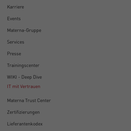
Karriere
Events
Materna-Gruppe
Services
Presse
Trainingscenter
WIKI - Deep Dive
IT mit Vertrauen
Materna Trust Center
Zertifizierungen
Lieferantenkodex