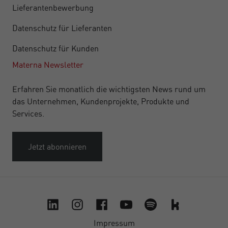
Lieferantenbewerbung
Datenschutz für Lieferanten
Datenschutz für Kunden
Materna Newsletter
Erfahren Sie monatlich die wichtigsten News rund um
das Unternehmen, Kundenprojekte, Produkte und
Services.
Jetzt abonnieren
Impressum