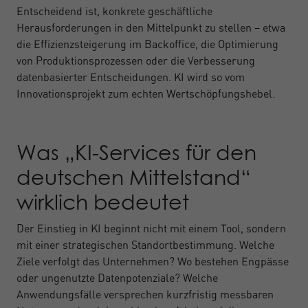
Entscheidend ist, konkrete geschäftliche
Herausforderungen in den Mittelpunkt zu stellen – etwa
die Effizienzsteigerung im Backoffice, die Optimierung
von Produktionsprozessen oder die Verbesserung
datenbasierter Entscheidungen. KI wird so vom
Innovationsprojekt zum echten Wertschöpfungshebel.
Was „KI-Services für den
deutschen Mittelstand“
wirklich bedeutet
Der Einstieg in KI beginnt nicht mit einem Tool, sondern
mit einer strategischen Standortbestimmung. Welche
Ziele verfolgt das Unternehmen? Wo bestehen Engpässe
oder ungenutzte Datenpotenziale? Welche
Anwendungsfälle versprechen kurzfristig messbaren