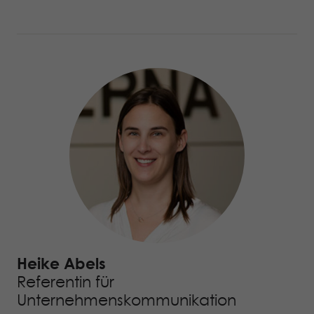
Heike Abels
Referentin für
Unternehmenskommunikation