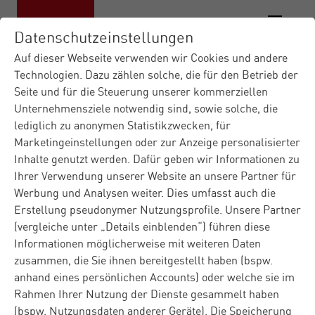
Datenschutzeinstellungen
Auf dieser Webseite verwenden wir Cookies und andere
Technologien. Dazu zählen solche, die für den Betrieb der
Seite und für die Steuerung unserer kommerziellen
Unternehmensziele notwendig sind, sowie solche, die
lediglich zu anonymen Statistikzwecken, für
Marketingeinstellungen oder zur Anzeige personalisierter
Inhalte genutzt werden. Dafür geben wir Informationen zu
Ihrer Verwendung unserer Website an unsere Partner für
Werbung und Analysen weiter. Dies umfasst auch die
Erstellung pseudonymer Nutzungsprofile. Unsere Partner
(vergleiche unter „Details einblenden“) führen diese
Informationen möglicherweise mit weiteren Daten
zusammen, die Sie ihnen bereitgestellt haben (bspw.
anhand eines persönlichen Accounts) oder welche sie im
Rahmen Ihrer Nutzung der Dienste gesammelt haben
(bspw. Nutzungsdaten anderer Geräte). Die Speicherung