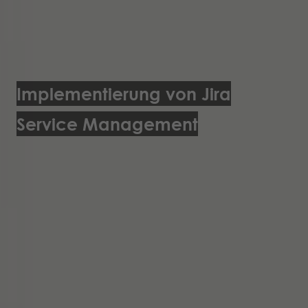
Implementierung von Jira
Service Management