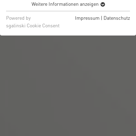
Weitere Informationen anzeigen
Powered by
Impressum
|
Datenschutz
sgalinski Cookie Consent