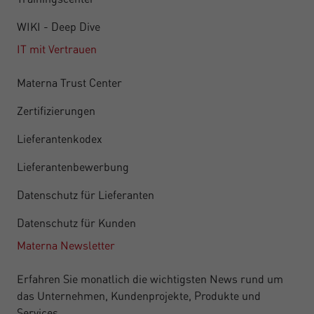
WIKI - Deep Dive
IT mit Vertrauen
Materna Trust Center
Zertifizierungen
Lieferantenkodex
Lieferantenbewerbung
Datenschutz für Lieferanten
Datenschutz für Kunden
Materna Newsletter
Erfahren Sie monatlich die wichtigsten News rund um
das Unternehmen, Kundenprojekte, Produkte und
Services.