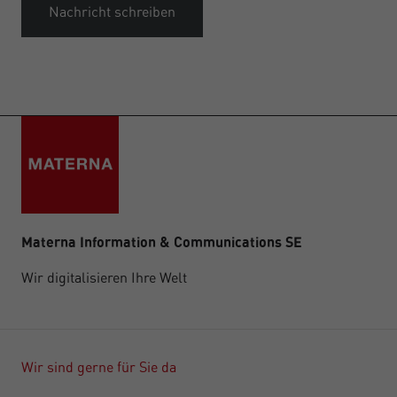
Nachricht schreiben
Materna Information & Communications SE
Wir digitalisieren Ihre Welt
Wir sind gerne für Sie da