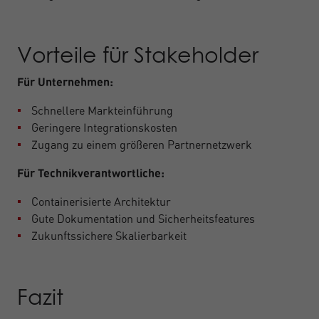
Vorteile für Stakeholder
Für Unternehmen:
Schnellere Markteinführung
Geringere Integrationskosten
Zugang zu einem größeren Partnernetzwerk
Für Technikverantwortliche:
Containerisierte Architektur
Gute Dokumentation und Sicherheitsfeatures
Zukunftssichere Skalierbarkeit
Fazit