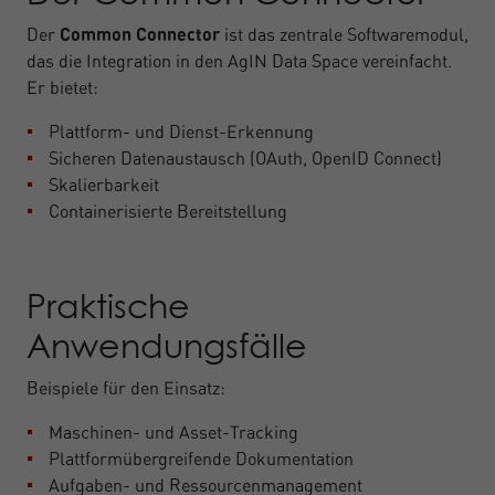
Der
Common Connector
ist das zentrale Softwaremodul,
das die Integration in den AgIN Data Space vereinfacht.
Er bietet:
Plattform- und Dienst-Erkennung
Sicheren Datenaustausch (OAuth, OpenID Connect)
Skalierbarkeit
Containerisierte Bereitstellung
Praktische
Anwendungsfälle
Beispiele für den Einsatz:
Maschinen- und Asset-Tracking
Plattformübergreifende Dokumentation
Aufgaben- und Ressourcenmanagement