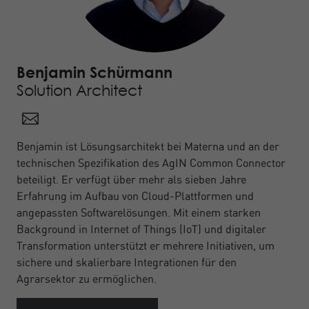
Benjamin Schürmann
Solution Architect
Benjamin ist Lösungsarchitekt bei Materna und an der
technischen Spezifikation des AgIN Common Connector
beteiligt. Er verfügt über mehr als sieben Jahre
Erfahrung im Aufbau von Cloud-Plattformen und
angepassten Softwarelösungen. Mit einem starken
Background in Internet of Things (IoT) und digitaler
Transformation unterstützt er mehrere Initiativen, um
sichere und skalierbare Integrationen für den
Agrarsektor zu ermöglichen.