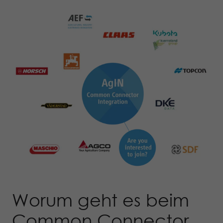
Worum geht es beim
Common Connector