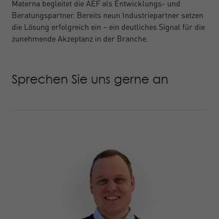
Materna begleitet die AEF als Entwicklungs- und
Beratungspartner. Bereits neun Industriepartner setzen
die Lösung erfolgreich ein – ein deutliches Signal für die
zunehmende Akzeptanz in der Branche.
Sprechen Sie uns gerne an