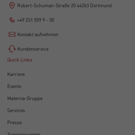
Robert-Schuman-Straße 20 44263 Dortmund
+49 231 559 9 - 00
Kontakt aufnehmen
Kundenservice
Quick Links
Karriere
Events
Materna-Gruppe
Services
Presse
Trainingscenter