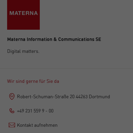
Materna Information & Communications SE
Digital matters.
Wir sind gerne für Sie da
Robert-Schuman-Straße 20 44263 Dortmund
+49 231 559 9 - 00
Kontakt aufnehmen