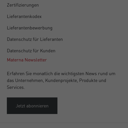
Zertifizierungen
Lieferantenkodex
Lieferantenbewerbung
Datenschutz für Lieferanten
Datenschutz für Kunden
Materna Newsletter
Erfahren Sie monatlich die wichtigsten News rund um
das Unternehmen, Kundenprojekte, Produkte und
Services.
Jetzt abonnieren