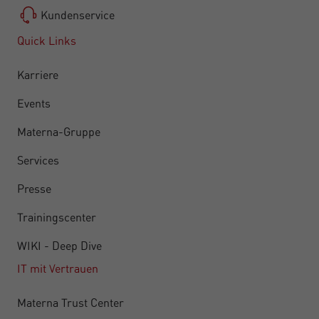
Kundenservice
Quick Links
Karriere
Events
Materna-Gruppe
Services
Presse
Trainingscenter
WIKI - Deep Dive
IT mit Vertrauen
Materna Trust Center