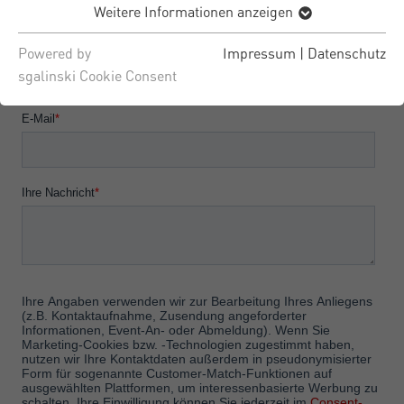
Weitere Informationen anzeigen
Powered by
Impressum
|
Datenschutz
sgalinski Cookie Consent