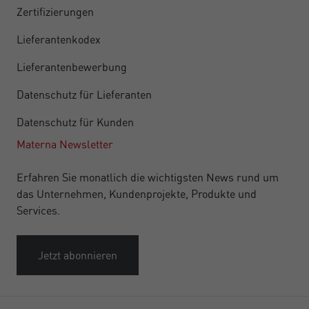
Zertifizierungen
Lieferantenkodex
Lieferantenbewerbung
Datenschutz für Lieferanten
Datenschutz für Kunden
Materna Newsletter
Erfahren Sie monatlich die wichtigsten News rund um
das Unternehmen, Kundenprojekte, Produkte und
Services.
Jetzt abonnieren