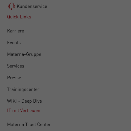
Kundenservice
Quick Links
Karriere
Events
Materna-Gruppe
Services
Presse
Trainingscenter
WIKI - Deep Dive
IT mit Vertrauen
Materna Trust Center