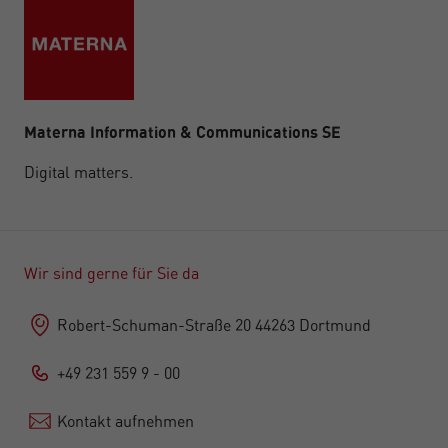
Materna Information & Communications SE
Digital matters.
Wir sind gerne für Sie da
Robert-Schuman-Straße 20 44263 Dortmund
+49 231 559 9 - 00
Kontakt aufnehmen