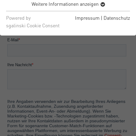
Weitere Informationen anzeigen
Powered by
Impressum
|
Datenschutz
sgalinski Cookie Consent