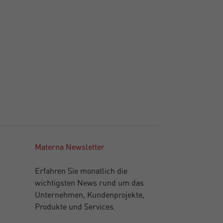
Materna Newsletter
Erfahren Sie monatlich die
wichtigsten News rund um das
Unternehmen, Kundenprojekte,
Produkte und Services.