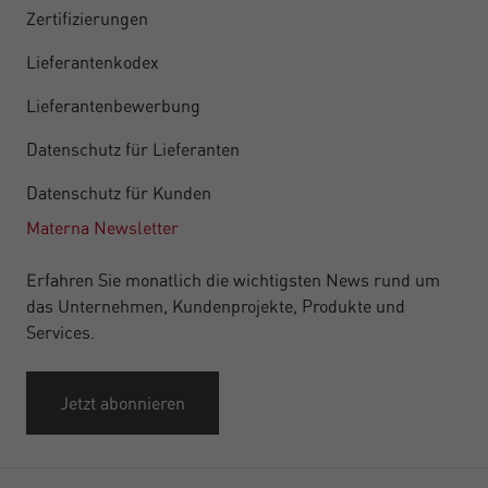
Zertifizierungen
Lieferantenkodex
Lieferantenbewerbung
Datenschutz für Lieferanten
Datenschutz für Kunden
Materna Newsletter
Erfahren Sie monatlich die wichtigsten News rund um
das Unternehmen, Kundenprojekte, Produkte und
Services.
Jetzt abonnieren