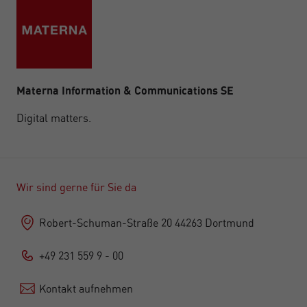
Materna Information & Communications SE
Digital matters.
Wir sind gerne für Sie da
Robert-Schuman-Straße 20 44263 Dortmund
+49 231 559 9 - 00
Kontakt aufnehmen