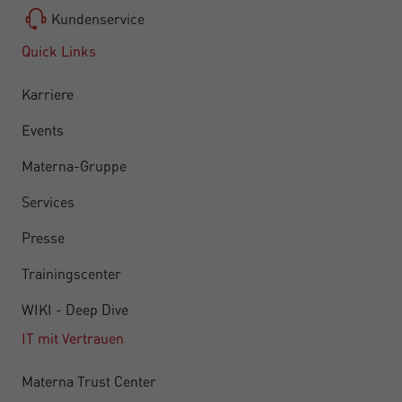
Kundenservice
Quick Links
Karriere
Events
Materna-Gruppe
Services
Presse
Trainingscenter
WIKI - Deep Dive
IT mit Vertrauen
Materna Trust Center