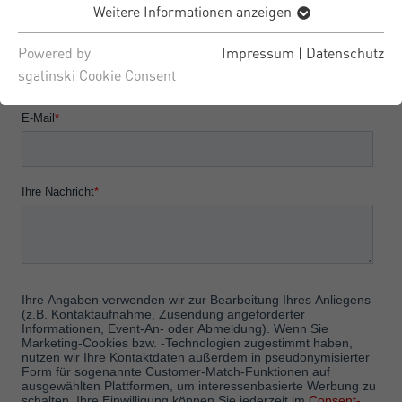
Weitere Informationen anzeigen
Powered by
Impressum
|
Datenschutz
sgalinski Cookie Consent